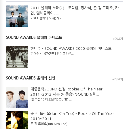
2011 올해의 노래(2) - 조덕환, 정차식, 준 킴 트리오, 카
입, 텔레플라이, ...
2011 올해의 노래(2) * ...
SOUND AWARDS 올해의 아티스트
+더보기
한대수 - SOUND AWARDS 2000 올해의 아티스트
한대수 - 1970년대 언더그라운...
SOUND AWARDS 올해의 신인
+더보기
대중음악SOUND 선정 Rookie Of The Year
2011~2012 서문 (대중음악SOUND 6호...
(솔루션스) 대중음악SOUND ...
준 킴 트리오(Jun Kim Trio) - Rookie Of The Year
2010~2011
준 킴 트리오(Jun Kim Trio) ...