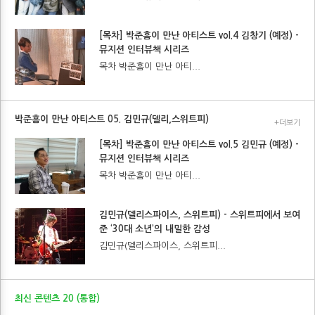
[목차] 박준흠이 만난 아티스트 vol.4 김창기 (예정) -
뮤지션 인터뷰책 시리즈
목차 박준흠이 만난 아티...
박준흠이 만난 아티스트 05. 김민규(델리,스위트피)
+더보기
[목차] 박준흠이 만난 아티스트 vol.5 김민규 (예정) -
뮤지션 인터뷰책 시리즈
목차 박준흠이 만난 아티...
김민규(델리스파이스, 스위트피) - 스위트피에서 보여
준 ‘30대 소년’의 내밀한 감성
김민규(델리스파이스, 스위트피...
최신 콘텐츠 20 (통합)