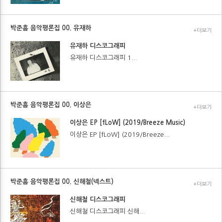
박준흠 음악평론집 00. 유재하
+더보기
유재하 디스코그래피
유재하 디스코그래피 1...
박준흠 음악평론집 00. 이상은
+더보기
이상은 EP [fLoW] (2019/Breeze Music)
이상은 EP [fLoW] (2019/Breeze...
박준흠 음악평론집 00. 신해철(넥스트)
+더보기
신해철 디스코그래피
신해철 디스코그래피 신해...