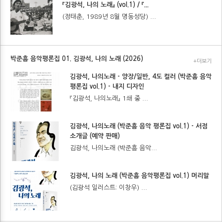
『김광석, 나의 노래』 (vol.1) / 『...
(정태춘, 1989년 8월 명동성당) ...
박준흠 음악평론집 01. 김광석, 나의 노래 (2026)
+더보기
김광석, 나의노래 - 양장/일반, 4도 컬러 (박준흠 음악
평론집 vol.1) - 내지 디자인
『김광석, 나의노래』 1쇄 중 ...
김광석, 나의노래 (박준흠 음악 평론집 vol.1) - 서점
소개글 (예약 판매)
김광석, 나의노래 (박준흠 음악...
김광석, 나의 노래 (박준흠 음악평론집 vol.1) 머리말
(김광석 일러스트: 이창우) ...